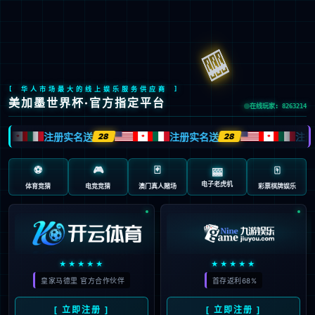
比亚迪
斯洛特坚信利物浦如果丢
乐部官
欧冠资格，自己不会被炒
鱼
DMIN
发表于
2026年02月12日 00:30:25
BY
ADMIN