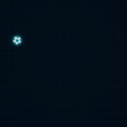
埃梅里杯：维拉复兴的新信号
发
2026年08月01日
0
BY
欧冠
表
于