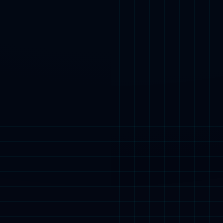
炸翻老特拉福德！曼联锁定世界第一中场，实力碾压 B 费
发
2026年07月26日
0
BY
欧冠
表
于